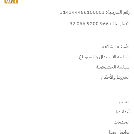
رقم الضريبية: 314344456100003
اتصل بنا: +966 9200 056 92
الأسئلة الشائعة
سياسة الاستبدال والاسترجاع
سياسة الخصوصية
الشروط والأحكام
المتجر
نُبذة عنا
الخدمات
تواصل معنا