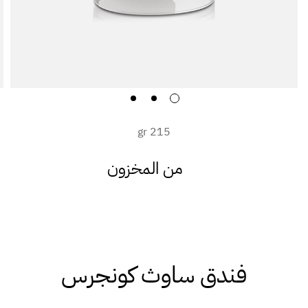
215 gr
من المخزون
فندق ساوث كونجرس