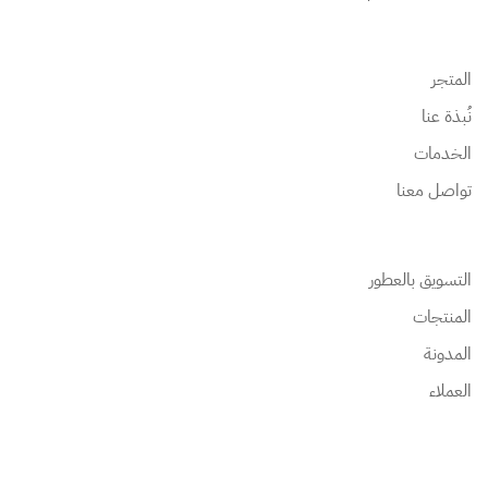
المتجر
نُبذة عنا
الخدمات
تواصل معنا
التسويق بالعطور
المنتجات
المدونة
العملاء