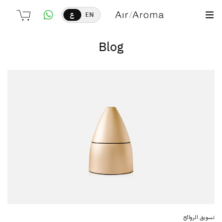
EN
ع
Blog
تسويق الروائح