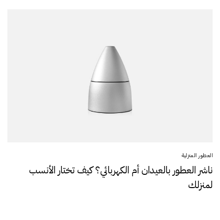
العطور المنزلية
ناشر العطور بالعيدان أم الكهربائي؟ كيف تختار الأنسب
لمنزلك