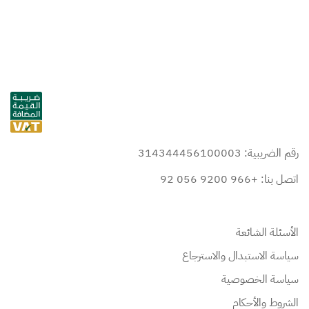
رقم الضريبية: 314344456100003
اتصل بنا: +966 9200 056 92
الأسئلة الشائعة
سياسة الاستبدال والاسترجاع
سياسة الخصوصية
الشروط والأحكام