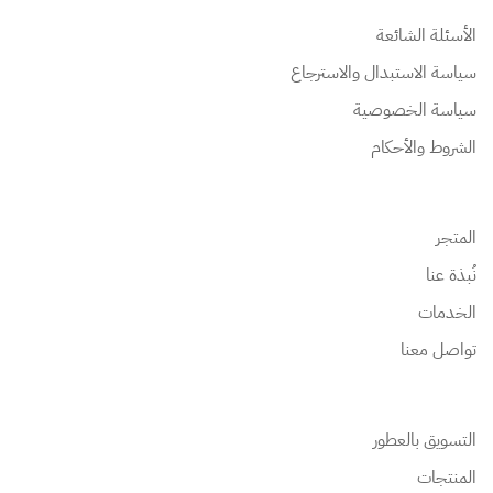
الأسئلة الشائعة
سياسة الاستبدال والاسترجاع
سياسة الخصوصية
الشروط والأحكام
المتجر
نُبذة عنا
الخدمات
تواصل معنا
التسويق بالعطور
المنتجات