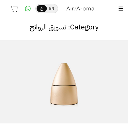
EN
ع
Category: تسويق الروائح