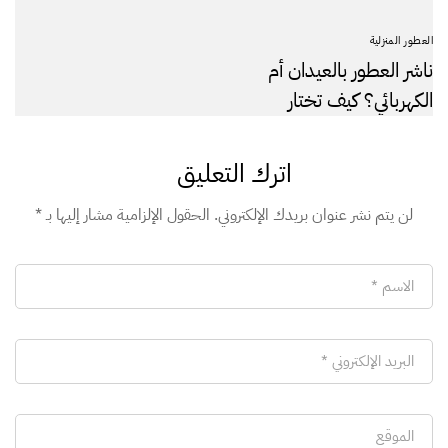
العطور المنزلية
ناشر العطور بالعيدان أم
الكهربائي؟ كيف تختار
الأنسب لمنزلك
اترك التعليق
لن يتم نشر عنوان بريدك الإلكتروني.
الحقول الإلزامية مشار إليها بـ
*