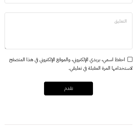
احفظ اسمي، بريدي الإلكتروني، والموقع الإلكتروني في هذا المتصفح
لاستخدامها المرة المقبلة في تعليقي.