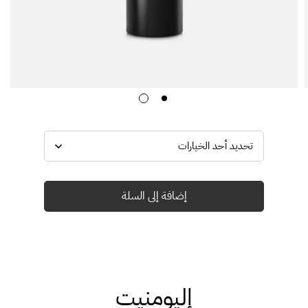
إضافة إلى السلة
إليومنيت