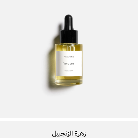
زهرة الزنجبيل