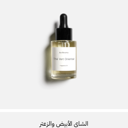
الشاي الأبيض والزعتر