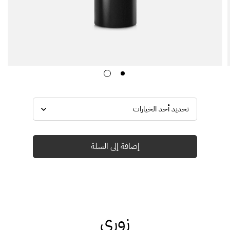
إضافة إلى السلة
زوري