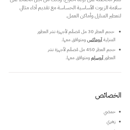
سلامة الزيوت الأساسية الحساسة مع تقديم أداء مثالي
لتعطير المنازل وأماكن العمل.
حجم العطر 30 مل مُصمَّم لأجهزة نشر العطور
المنزلية
آروماكس
ومتوافق معها.
حجم العطر 450 مل مُصمَّم لأجهزة نشر
العطور
آروسلِم
ومتوافق معها.
الخصائص
حمضي
زهري