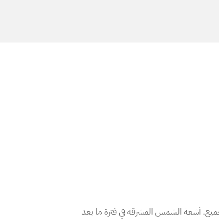
ميع. أشعة الشمس المشرقة في فترة ما بعد