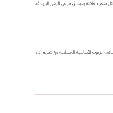
فراء خافتة بعيدًا في مراعي الزهور البرية قد
سلامة الزيوت الأساسية الحساسة مع تقديم أداء