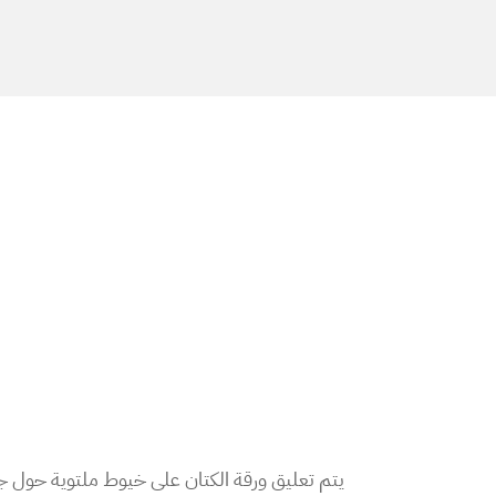
يتم تعليق ورقة الكتان على خيوط ملتوية حول جذ