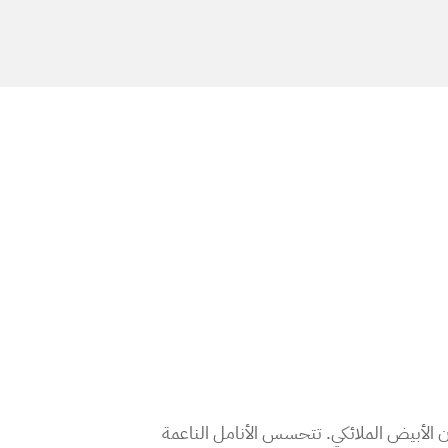
 الأبيض الملائكي. تتحسس الأنامل الناعمة