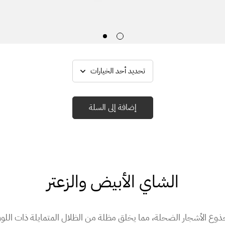
إضافة إلى السلة
الشاي الأبيض والزعتر
وع الأشجار الضحلة، مما يخلق مظلة من الظلال المتمايلة ذات اللون