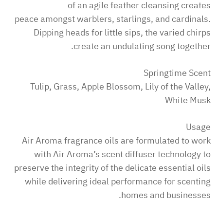
of an agile feather cleansing creates
peace amongst warblers, starlings, and cardinals.
Dipping heads for little sips, the varied chirps
create an undulating song together.
Springtime Scent
Tulip, Grass, Apple Blossom, Lily of the Valley,
White Musk
Usage
Air Aroma fragrance oils are formulated to work
with Air Aroma’s scent diffuser technology to
preserve the integrity of the delicate essential oils
while delivering ideal performance for scenting
homes and businesses.