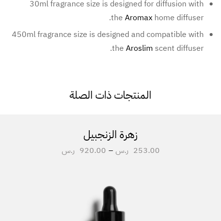
30ml fragrance size is designed for diffusion with
the
Aromax
home diffuser.
450ml fragrance size is designed and compatible with
the
Aroslim
scent diffuser.
المنتجات ذات الصلة
زهرة الزنجبيل
253.00
ر.س
–
920.00
ر.س