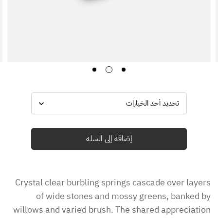
إضافة إلى السلة
Crystal clear burbling springs cascade over layers
of wide stones and mossy greens, banked by
willows and varied brush. The shared appreciation